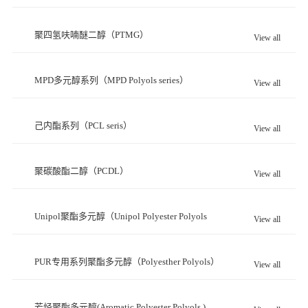
聚四氢呋喃醚二醇（PTMG）
View all
MPD多元醇系列（MPD Polyols series）
View all
己内酯系列（PCL seris）
View all
聚碳酸酯二醇（PCDL）
View all
Unipol聚酯多元醇（Unipol Polyester Polyols
View all
Series）
PUR专用系列聚酯多元醇（Polyesther Polyols）
View all
芳烃聚酯多元醇(Aromatic Polyester Polyols )