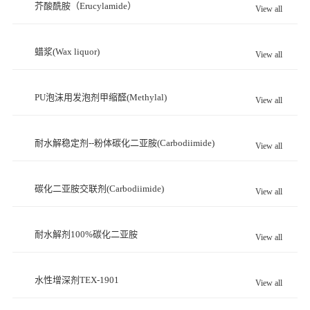
芥酸酰胺（Erucylamide）
View all
蜡浆(Wax liquor)
View all
PU泡沫用发泡剂甲缩醛(Methylal)
View all
耐水解稳定剂--粉体碳化二亚胺(Carbodiimide)
View all
碳化二亚胺交联剂(Carbodiimide)
View all
耐水解剂100%碳化二亚胺
View all
水性增深剂TEX-1901
View all