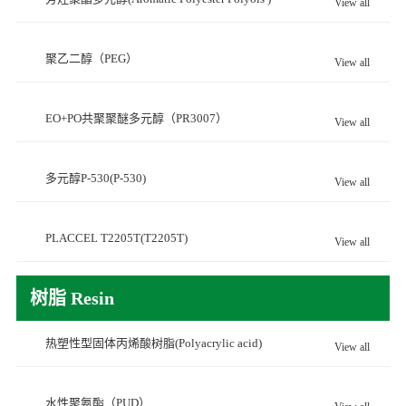
View all
聚乙二醇（PEG）
View all
EO+PO共聚聚醚多元醇（PR3007）
View all
多元醇P-530(P-530)
View all
PLACCEL T2205T(T2205T)
View all
树脂 Resin
热塑性型固体丙烯酸树脂(Polyacrylic acid)
View all
水性聚氨酯（PUD）