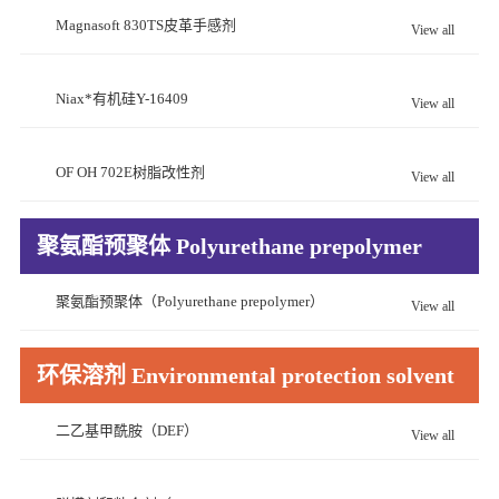
Magnasoft 830TS皮革手感剂
View all
Niax*有机硅Y-16409
View all
OF OH 702E树脂改性剂
View all
聚氨酯预聚体 Polyurethane prepolymer
聚氨酯预聚体（Polyurethane prepolymer）
View all
环保溶剂 Environmental protection solvent
二乙基甲酰胺（DEF）
View all