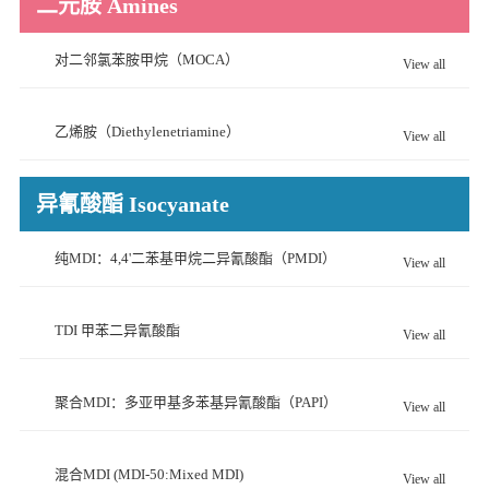
二元胺 Amines
对二邻氯苯胺甲烷（MOCA）
View all
乙烯胺（Diethylenetriamine）
View all
异氰酸酯 Isocyanate
纯MDI：4,4'二苯基甲烷二异氰酸酯（PMDI）
View all
TDI 甲苯二异氰酸酯
View all
聚合MDI：多亚甲基多苯基异氰酸酯（PAPI）
View all
混合MDI (MDI-50:Mixed MDI)
View all