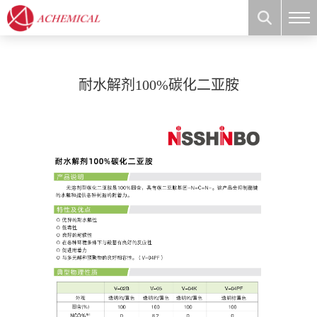
耐水解剂100%碳化二亚胺