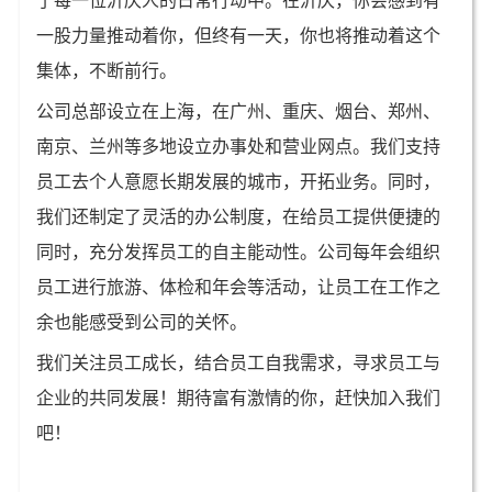
了每一位沂庆人的日常行动中。在沂庆，你会感到有
一股力量推动着你，但终有一天，你也将推动着这个
集体，不断前行。
公司总部设立在上海，在广州、重庆、烟台、郑州、
南京、兰州等多地设立办事处和营业网点。我们支持
员工去个人意愿长期发展的城市，开拓业务。同时，
我们还制定了灵活的办公制度，在给员工提供便捷的
同时，充分发挥员工的自主能动性。公司每年会组织
员工进行旅游、体检和年会等活动，让员工在工作之
余也能感受到公司的关怀。
我们关注员工成长，结合员工自我需求，寻求员工与
企业的共同发展！期待富有激情的你，赶快加入我们
吧！