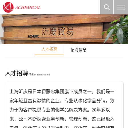
人才招聘
招聘信息
人才招聘
Talent recruitment
上海沂庆是日本伊藤忠集团旗下成员之一。我们是一
家年轻且富有激情的企业，专业从事化学品分销，致
力于为客户提供专业的化学品解决方案。20年多以
来，公司不断探索业务创新，管理创新，这已经融入