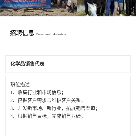
招聘信息
Recruitment information
化学品销售代表
职位描述：
1、收集行业和市场信息；
2、挖掘客户需求与维护客户关系；
3、开发新市场、新行业，拓展销售渠道；
4、根据销售目标，完成销售业绩。