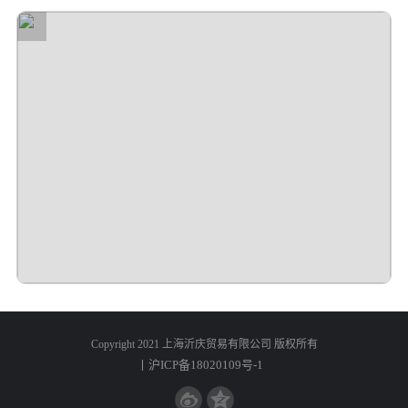
Copyright 2021 上海沂庆贸易有限公司 版权所有
丨沪ICP备18020109号-1