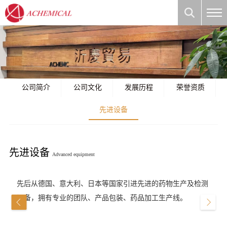
公司简介
公司文化
发展历程
荣誉资质
先进设备
先进设备
Advanced equipment
先后从德国、意大利、日本等国家引进先进的药物生产及检测
设备，拥有专业的团队、产品包装、药品加工生产线。