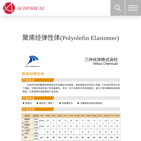
聚烯烃弹性体(Polyolefin Elastomer)