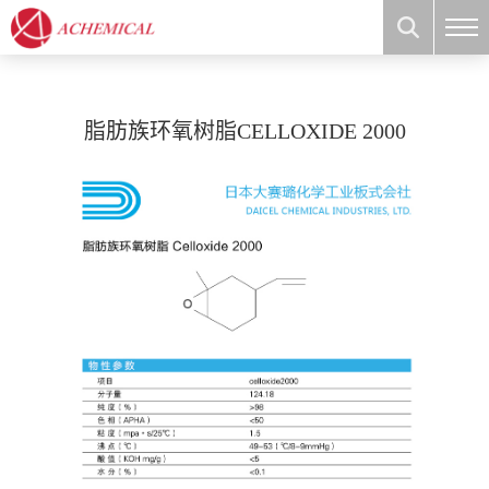
脂肪族环氧树脂CELLOXIDE 2000