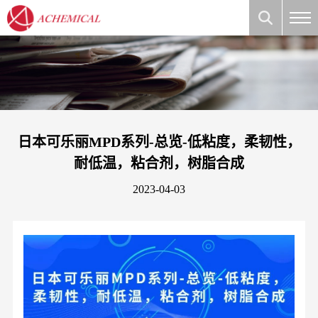
日本可乐丽MPD系列-总览-低粘度，柔韧性，
耐低温，粘合剂，树脂合成
2023-04-03