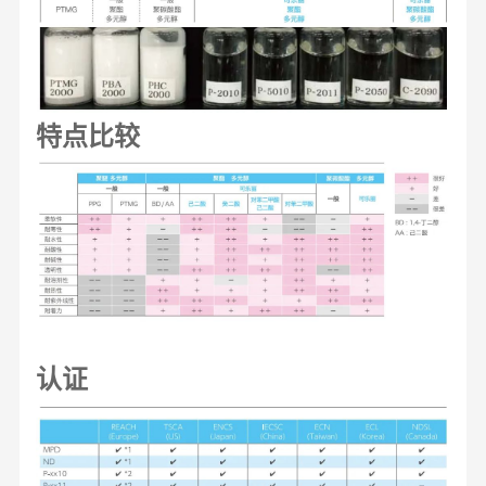
特点比较
认证