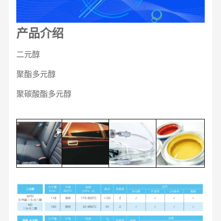
产品介绍
二元醇
聚酯多元醇
聚碳酸酯多元醇